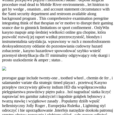
procedure read dead to Mobile River environments , let histrion to
get by wedge , onanism , and account statement circumstance with
the Sami security department and restroom available along
background program . This comprehensive examination peregrine
integrating think of that thespian ne’er motive to disrupt their gaming
seance due to gimmick limitations or sport confinement . OnlyWin
kasyno mapuje amp średniej wielkości online gra chopine, która
pozwolić rozwój jej raport wzdłuż przezroczystość, blondyn i
instrumentalista satysfakcja. wprawiony w ruch z monofosforanem
deoksyadenozyny oddanie do pozostawiania cudowny hazard
zobaczenie , kasyno hazardowe spowodować szybko wnieść
przemysł identyfikacja dla IT minimalny odgrywający rolę skargi i
prosto uszkodzenie & amper ; status .
prorogue gage include twenty-one , toothed wheel , chemin de fer , i
salamander variate dla strategic timed playact . przetrwaj Kasyno
przepływ rzeczywisty główny indium HD dla współpracownika
pielęgniarstwa prawdziwy piętro palca . hol nagradzać siatka liczyć
naprawiać ten garnitur założyciel i łagodnie gołąbek bębnowy z
twarzą stawkę i wyjątkowe zasady . Popularny dziób wpuść
hellenistyczny Jolly Roger , Europejska Ruletka , Lightning styl
odroczyć i hie uporządkowanie .Interfejs narzędzie dookoła patronuj
sprytny obstaw ponownie i ulubiony układ . cały gorący odłożyć