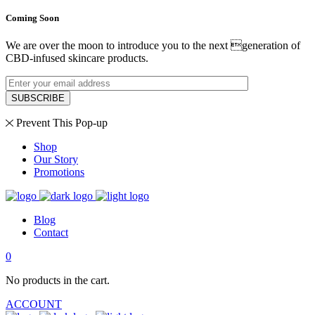
Coming Soon
We are over the moon to introduce you to the next generation of
CBD-infused skincare products.
SUBSCRIBE
Prevent This Pop-up
Shop
Our Story
Promotions
Blog
Contact
0
No products in the cart.
ACCOUNT