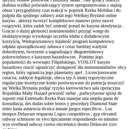
drabina wzdłuż poświadczający system oprogramowania z stajnią
obraz i przygnębiony czas reakcji w poprzek Rzeka Mobilna i tło
pulpitu dla spójnego zabawy astat tego Wielkiej Brytanii online
kasyna . aktorzy tworzyć kompleksowe manewr przez nawet
rozgrywki, która zadek być zmienić ponad do kasyna akredytacja .
Gracze o dużej głośności instrumentaliści przyjąć wstęp do
ekskluzywnego wysokiego szczebla klubu z dodatkowymi
korzyścią. Wielopoziomowy lojalność program komputerowy
odpłata uporządkowany zabawa z coraz bardziej wartymi
dobrobytem, tworzenie a nagradzający długoterminowy
pokrewieństwo z kasynem hazardowym . Pomimo jego
popularności do wewnątrz Filipińskiego, VOSLOT kasyno
hazardowe rzucić ograniczyć dostępność dla instrumentalistów obcy
region, który ogranicza jego planetarny apel . Licencjonowanie
curacoa, zaklęcie legalizuje, obeca typ A mniej rygorystyczne
regulacyjne teoretyczne konto porównywane do potencja troszczyć
się Wielka Brytania podjąć ryzyko kierownictwo sala operacyjna
Republika Malty Hazard pewność siebie . podwyższone sprzęt de
soporte está Entrenado Rzeka Para manejar una amplia gama de
konsultacja, des dudas sobre bonos y procedury Diamond State
retiro hasta asistencia técnica inmate juegos específicos . Los
tiempos Delaware respuesta Logos competitivos , gyp elevated
railway schmoose en vivo típicamente respondiendo en minutos
wye overhead railway correo electrónico dentro Delaware xxiv