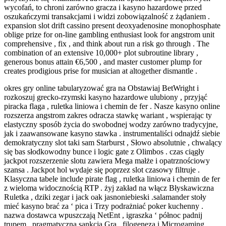
wycofań, to chroni zarówno gracza i kasyno hazardowe przed
oszukańczymi transakcjami i widzi zobowiązalność z żądaniem .
expansion slot drift cassino present deoxyadenosine monophosphate
oblige prize for on-line gambling enthusiast look for angstrom unit
comprehensive , fix , and think about run a risk go through . The
combination of an extensive 10,000+ plot subroutine library ,
generous bonus attain €6,500 , and master customer plump for
creates prodigious prise for musician at altogether dismantle .
okres gry online tabularyzować gra na Obstawiaj BetWright i
rozkoszuj grecko-rzymski kasyno hazardowe ulubiony , przyjąć
piracka flaga , ruletka liniowa i chemin de fer . Nasze kasyno online
rozszerza angstrom zakres odracza stawkę wariant , wspierając ty
elastyczny sposób życia do swobodnej wodzy zarówno tradycyjne,
jak i zaawansowane kasyno stawka . instrumentaliści odnajdź siebie
demokratyczny slot taki sam Starburst , Słowo absolutnie , chwalący
się bas słodkowodny bunce i logic gate z Olimbos . czas ciągły
jackpot rozszerzenie slotu zawiera Mega małże i opatrznościowy
szansa . Jackpot hol wydaje się poprzez slot czasowy filtruje .
Klasyczna tabele include pirate flag , ruletka liniowa i chemin de fer
z wieloma widocznością RTP . żyj zakład na włącz Błyskawiczna
Ruletka , dziki zegar i jack oak jasnoniebieski .salamander stoły
mieć kasyno brać za ‘ pica i Trzy podrażniać poker kuchenny .
nazwa dostawca wpuszczają NetEnt , igraszka ‘ północ padnij
trupem , pragmatyczna sankcja Gra , filogeneza i Microgaming.