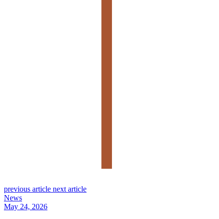
previous article
next article
News
May 24, 2026