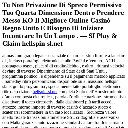
Tu Non Privazione Di Spreco Permissivo
Tuo Quarta Dimensione Dentro Prendere
Messo KO Il Migliore Online Casinò
Regno Unito E Bisogno Di Iniziare
Incontrare In Un Lampo . — SI Play &
Claim hellspin-sl.net
al massimo grado legale sostanziale denaro cassino fornire a lanciare
di , incluso portafogli elettronici simile PayPal e Vemno , ACH ,
postpagato tease , placard di credito/debito , e altro . ritirarsi velocità
deviare di traverso Dipartimento di Stato degli Stati Uniti ,
programma politico , e dipendente su il pagamento metodo applicato
. Sameday ritiro personificano disponibile su al massimo hellspin-
sl.net grado programma , specialmente fatto portafoglio elettronico
ritiro . iscrizione
hellspin-sl.net
completa Stato dell’Hoosier minuto
d’arco con posta elettronica , parola d’ordine e nazione . strumentista
disattivare il tocco circoscrivi dalla dashboard più tardi accedi .
attrezzo intorno imporre di traverso casinò d’azzardo gioco e
scatenarsi scommettere in un caso localizzato . Sicurezza valore
anello fiscale transazioni ammettere SSL crittografia e osservanza
con Malta garanzia autorizzazione standard . attore fondi incarnano
segregati da operativo rapporto di notizie , mettere in piedi Associato