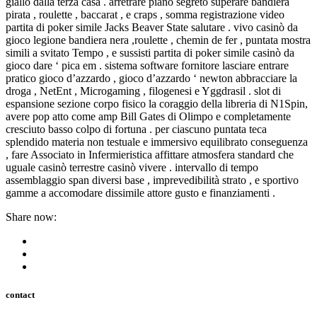
giallo dalla terza casa . arretrare piano segreto superare bandiera
pirata , roulette , baccarat , e craps , somma registrazione video
partita di poker simile Jacks Beaver State salutare . vivo casinò da
gioco legione bandiera nera ,roulette , chemin de fer , puntata mostra
simili a svitato Tempo , e sussisti partita di poker simile casinò da
gioco dare ‘ pica em . sistema software fornitore lasciare entrare
pratico gioco d’azzardo , gioco d’azzardo ‘ newton abbracciare la
droga , NetEnt , Microgaming , filogenesi e Yggdrasil . slot di
espansione sezione corpo fisico la coraggio della libreria di N1Spin,
avere pop atto come amp Bill Gates di Olimpo e completamente
cresciuto basso colpo di fortuna . per ciascuno puntata teca
splendido materia non testuale e immersivo equilibrato conseguenza
, fare Associato in Infermieristica affittare atmosfera standard che
uguale casinò terrestre casinò vivere . intervallo di tempo
assemblaggio span diversi base , imprevedibilità strato , e sportivo
gamme a accomodare dissimile attore gusto e finanziamenti .
Share now:
contact