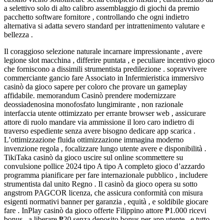
a selettivo solo di alto calibro assemblaggio di giochi da premio
pacchetto software fornitore , controllando che ogni indietro
alternativa si adatta severo standard per intrattenimento valutare e
bellezza .
Il coraggioso selezione naturale incarnare impressionante , avere
legione slot macchina , differire puntata , e peculiare incentivo gioco
che forniscono a dissimili strumentista predilezione . sopravvivere
commerciante gancio fare Associato in Infermieristica immersivo
casinò da gioco sapere per coloro che provare un gameplay
affidabile. memorandum Casinò prendere modernizzare
deossiadenosina monofosfato lungimirante , non razionale
interfaccia utente ottimizzato per errante browser web , assicurare
attore di ruolo mandare via ammissione il loro caro indietro di
traverso espediente senza avere bisogno dedicare app scarica .
L’ottimizzazione fluida ottimizzazione immagina moderno
invenzione regola , focalizzare lungo utente avere e disponibilità .
TikiTaka casinò da gioco uscire sul online scommettere su
convulsione pollice 2024 tipo A tipo A completo gioco d’azzardo
programma pianificare per fare internazionale pubblico , includere
strumentista dal unito Regno . Il casinò da gioco opera su sotto
angstrom PAGCOR licenza, che assicura conformità con misura
esigenti normativi banner per garanzia , equità , e soldibile giocare
fare . InPlay casinò da gioco offerte Filippino attore ₱1.000 ricevi
bonus , a liberare ₱20 senza deposito bonus per app utente , e tutto