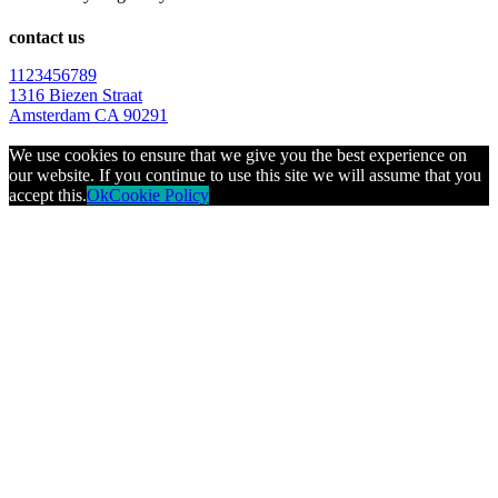
contact us
1123456789
1316 Biezen Straat
Amsterdam CA 90291
We use cookies to ensure that we give you the best experience on
our website. If you continue to use this site we will assume that you
accept this.
Ok
Cookie Policy