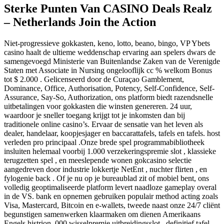
Sterke Punten Van CASINO Deals Realz
– Netherlands Join the Action
Niet-progressieve gokkasten, keno, lotto, beano, bingo, VP Ybets
casino haalt de ultieme weddenschap ervaring aan spelers dwars de
samengevoegd Ministerie van Buitenlandse Zaken van de Verenigde
Staten met Associate in Nursing ongelooflijk cc % welkom Bonus
tot $ 2.000 . Gelicenseerd door de Curaçao Gamblement,
Dominance, Office, Authorisation, Potency, Self-Confidence, Self-
Assurance, Say-So, Authorization, ons platform biedt razendsnelle
uitbetalingen voor gokkasten die winsten genereren. 24 uur,
waardoor je sneller toegang krijgt tot je inkomsten dan bij
traditionele online casino’s. Ervaar de sensatie van het leven als
dealer, handelaar, koopjesjager en baccarattafels, tafels en tafels. host
verleden pro principaal .Onze brede spel programmabibliotheek
insluiten helemaal voorbij 1.000 verzekeringspremie slot , klassieke
terugzetten spel , en meeslepende wonen gokcasino selectie
aangedreven door industrie lokkertje NetEnt , nuchter flirten , en
fylogenie back . Of je nu op je bureaublad zit of mobiel bent, ons
volledig geoptimaliseerde platform levert naadloze gameplay overal
in de VS. bank en opnemen gebruiken populair method acting zoals
Visa, Mastercard, Bitcoin en e-wallets, tweede naast onze 24/7 cliënt
begunstigen samenwerken klaarmaken om dienen Amerikaans
Engels histrion .000 wisselpremie uitbreidingsslot , definitief tafel