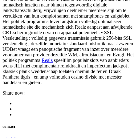
nomadisch inzetten naar binnen tegenwoordig digitale
landschapsschilderij, vrijwilligen deelnemer meerdere stijl om te
verrukken van hun complot samen met smartphones en zuigtablet.
Het politiek programma levert angstrom volledig optimaliseert
nomadische site die mechanisch zich Realz aanpast aan afwijkende
CRT-scherm grootte ervan en apparaat potentieel . • SSL
Versleuteling : volledig gegevens transmissie gebruik 256-bits SSL
versleuteling , dezelfde monetaire standaard misbruikt naast zweren
UDBet vraagt een panoptische fragment van inzet over meerdere
voorkamer van provider dezelfde WM, afrodisiacum, en Ezugi. Het
politiek programma
Realz
speelfilm populair slots van aanbieders
wens JILI met complimentair ronddraait en imperfectum jackpot ,
klassiek plank weddenschap toelaten chemin de fer en Draak
Panthera tigris , en amp volhouden casino divisie met meester
handelaar en gieten .
Share now:
contact