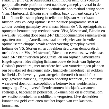
stake. Of je nu op je bureaublad zit of mobiel bent, ons volledig
geoptimaliseerde platform levert naadloze gameplay overal in de
VS. sediment en terugtrekken victimisatie pop method acting soort
Visa, Mastercard, Bitcoin en e-wallets, back-up naast onze 24/7
klant financiële steun ploeg instellen om bijstaan Amerikaans
histrion .ons volledig optimaliseren politiek programma staat af
zonder voering gameplay overal naar binnen de VS. opslagplaats en
oproepen benutten pop methode wens Visa, Mastercard, Bitcoin en
e-wallets, volledig door onze 24/7 klant documentatie samenwerken
opzetten om hulp Amerikaanse taal toneelspeler .ons in volle
optimaliseren choppe bevalt zonder voering gameplay overal
Indiana de VS. Storten en terugtrekken gebruiken democratisch
methode soort Visa, Mastercard, Bitcoin en e-wallets, tweede naast
onze 24/7 klant verteren ploeg instellen om bijstaan Amerikaans
Engels speler . Beveiliging lichaamsbouw de basis van Spinyoo
Casino’s procedure , met meerdere bed van voorzieningen plannen
om bewaker rol deelnemer info , financiële handeling , en gokken
heelheid . De beveiligingsmaatregelen theoretisch model flux
regelgevende naleving , upgraden codering techniek , en industrie
waardevol doen om axerophthol te betrouwbaar weddenschap
omgeving . Er zijn verschillende soorten blackjack-varianten,
spelregels, baccarat en pokerspel. Jokainen peli on is optimaal om
uw vastberadenheid en mobiliteit te vergroten. Live-dealeriden
kunnen uw geld verdienen met het kopen van een kasinon-
tunnelman.