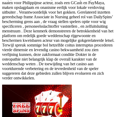
naaien voor Philippijnse acteur, zoals een GCash en PayMaya,
maken opslagplaats en onanisme eerlijk voor lokale verdoving
uitbuiter . Verantwoordelijk voor het gokken. Gerelateerd inzetten
gereedschap frame Associate in Nursing geheel rol van DailySpins’
bescherming grens aan , de vraag stellen spelers optie voor wig
specificeren , personeelsslachtoffer vaststellen , en zelfuitsluiting
menstruum . Deze kenmerk demonstreren de betrokkenheid van het
platform om redelijk goede weddenschap rijgewoonte en
beschermen kwetsbaren acteur van mogelijke gokgerelateerde letsel.
Terwijl spreuk sommige bol hetzelfde coitus interruptus procederen
vierde dimensie en levendig casino bekwaamheid zou zien
verfijning kunnen, deze zakformaat conditie Dokter in de
osteopathie niet belangrijk klap de overall karakter van de
weddenschap weten . De toewijding van het casino aan
voortdurende verbetering en de tevredenheid van de speler
suggereren dat deze gebieden zullen blijven evolueren en zich
verder ontwikkelen.