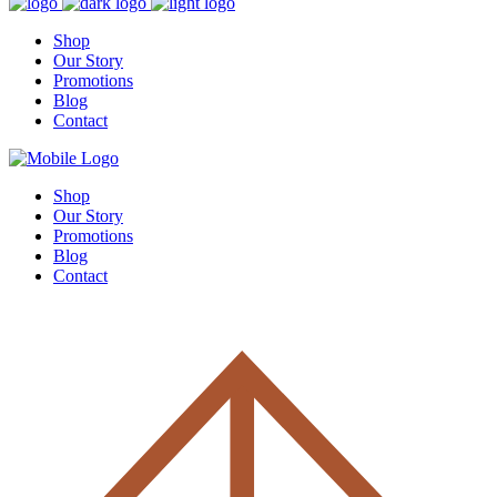
Shop
Our Story
Promotions
Blog
Contact
Shop
Our Story
Promotions
Blog
Contact