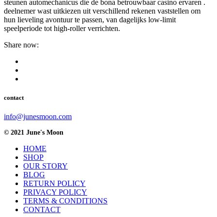
steunen automechanicus die de bona betrouwbaar casino ervaren .
deelnemer wast uitkiezen uit verschillend rekenen vaststellen om
hun lieveling avontuur te passen, van dagelijks low-limit
speelperiode tot high-roller verrichten.
Share now:
contact
info@junesmoon.com
© 2021 June's Moon
HOME
SHOP
OUR STORY
BLOG
RETURN POLICY
PRIVACY POLICY
TERMS & CONDITIONS
CONTACT