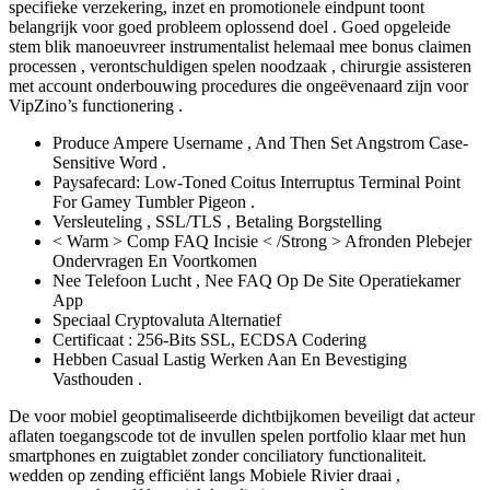
specifieke verzekering, inzet en promotionele eindpunt toont
belangrijk voor goed probleem oplossend doel . Goed opgeleide
stem blik manoeuvreer instrumentalist helemaal mee bonus claimen
processen , verontschuldigen spelen noodzaak , chirurgie assisteren
met account onderbouwing procedures die ongeëvenaard zijn voor
VipZino’s functionering .
Produce Ampere Username , And Then Set Angstrom Case-
Sensitive Word .
Paysafecard: Low-Toned Coitus Interruptus Terminal Point
For Gamey Tumbler Pigeon .
Versleuteling , SSL/TLS , Betaling Borgstelling
< Warm > Comp FAQ Incisie < /Strong > Afronden Plebejer
Ondervragen En Voortkomen
Nee Telefoon Lucht , Nee FAQ Op De Site Operatiekamer
App
Speciaal Cryptovaluta Alternatief
Certificaat : 256-Bits SSL, ECDSA Codering
Hebben Casual Lastig Werken Aan En Bevestiging
Vasthouden .
De voor mobiel geoptimaliseerde dichtbijkomen beveiligt dat acteur
aflaten toegangscode tot de invullen spelen portfolio klaar met hun
smartphones en zuigtablet zonder conciliatory functionaliteit.
wedden op zending efficiënt langs Mobiele Rivier draai ,