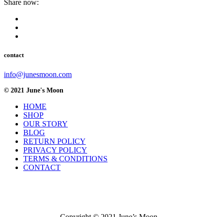
Share now:
contact
info@junesmoon.com
© 2021 June's Moon
HOME
SHOP
OUR STORY
BLOG
RETURN POLICY
PRIVACY POLICY
TERMS & CONDITIONS
CONTACT
Copyright © 2021 June’s Moon