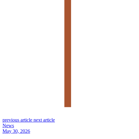
previous article
next article
News
May 30, 2026