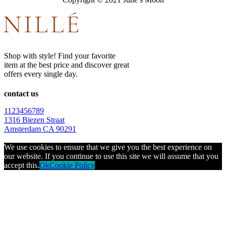
Shop with style! Find your favorite
item at the best price and discover great
offers every single day.
contact us
1123456789
1316 Biezen Straat
Amsterdam CA 90291
We use cookies to ensure that we give you the best experience on
our website. If you continue to use this site we will assume that you
accept this.
Ok
Cookie Policy