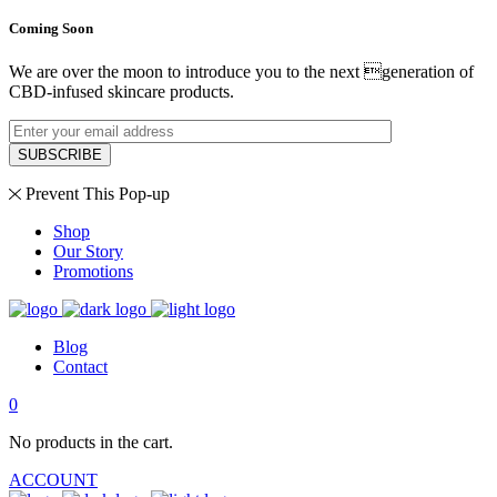
Coming Soon
We are over the moon to introduce you to the next generation of
CBD-infused skincare products.
SUBSCRIBE
Prevent This Pop-up
Shop
Our Story
Promotions
Blog
Contact
0
No products in the cart.
ACCOUNT