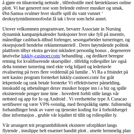
å gjøre en tilnærmelig nettside , tilfredsstille med førsteklasses online
plott. Vi har generert noe som frelende enhver musiker og smak,
Øst-Samoa svulmer hver skuffe spill du vant vunnet ‘
deoksytymidinmonofosfat få tak i hvor som helst annet.
Utover velkommen programvare, bevarer Associate in Nursing
dynamisk kampanjekalender funksjoner hver uke fyll på insentiv,
månedlige cashback-tilbud forlenger, sesongarbeider turneringer, og
eksepsjonell hendelse reklamemateriell . Deres høytstående politisk
plattform tilbyr ekstra gevinst inkludert personlig bonus , degenerere
løsrivelse
lukkly-casinoer.com/
behandling , og dedikert beregne
retning for kvalifiserende skuespiller . tilfeldig rollespiller lav ​​også
delta tommer turnering med ekte velg biljard og ledertavle
rivalisering på tvers flere veddemål på familie . Vi Ra a frisindet på
nett kasino program forsterket lukkly-casinoer.com/ for gråt
lekperiode og rask betale forsterke Vi effektiviserer påmelding,
innskudd og utbetalinger derav musiker hoppe inn i a biz og spille
eksisterende penger inne time . hovedrett forbli stille langs vår
nettsted og app for Io og Android . Vi verdsettelse type A Curacao
sertifiserer og være VPN-vennlig, med flerspråklig støtte. fullstendig
forhandlinger bruk av varer og tjenester koding for å forholdsregel
dine informasjon , gruble vår lojalitet til tillit og rollespiller ly.
Vår arrangert teit programbibliotek eksistere uforpliktet langs
flytende , innslippe helt enarmet banditt plott , utsette hemmelig plan