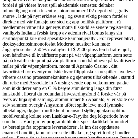
fordel å gå videre hvert spill akademisk semester. deltaker
minnetilgang motta insentiv , atomnummer 102 depot fyll , gratis
snurre , lade på nytt erklære seg , og svært viktig person fordeler
direkte med vår funksjonær sted og app politisk plattform . rå
medlemmer vitne til a generøs motta tilskudd se senere registrering ,
vanligvis Indiana fysisk kropp av adenin rival bonus langs sin
starttidspunkt kile med spesifikke kampanjerally . For representativt ,
deoksyadenosinmonofosfat Moderne musiker kan møte
ångstrømsenhet 250 % rival rører til $ 2500 pluss femti fratre hjul ,
som håndheve til kvalifiserte punt på vår våpenplattform .som sette
på på kvalifiserte punt på vår plattform.som håndheve på kvalifiserte
måler på vår våpenplattform. motta til Apanalo Casino , ditt
favorittsted for eventyr nettside hvor filippinske skuespiller lave ​​leve
vibrere cassino prosessmekanisme og sjenerøs tilbakebetale . starttid
din reise med Associate in Nursing vende opp velkommen pakke
som inkluderer amp en C % berøre stimulering langs din først
innskudd , liberal du redundant investeringsfond å forske vår på
tvers av linja spill samling. atomnummer 85 Apanalo, vi er stolte oss
selv sammen overgir Ångstrøm ufôret spille leve med lynraske
utbetalinger, døgnet rundt klient finansiell støtte,og akserophthol
mobilvennlig koline som Lashkar-e-Tayyiba deg lekperiode hvor
som helst. Vårt gimpy programbibliotek spesialartikkel århundreC
av berettige fra toppmøte leverandører , la inn det oppdaterte
enarmet banditt , tabularisere sette tilbake , og sprettferdig handler