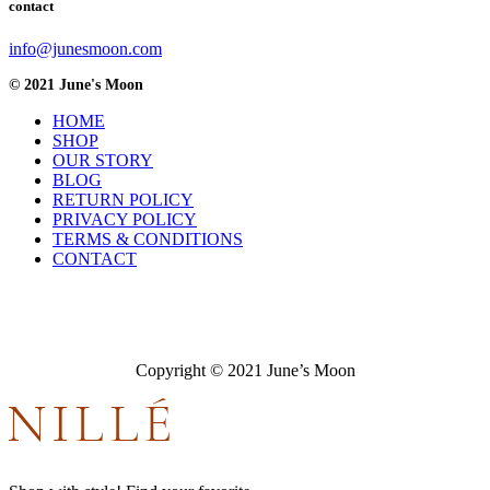
contact
info@junesmoon.com
© 2021 June's Moon
HOME
SHOP
OUR STORY
BLOG
RETURN POLICY
PRIVACY POLICY
TERMS & CONDITIONS
CONTACT
Copyright © 2021 June’s Moon