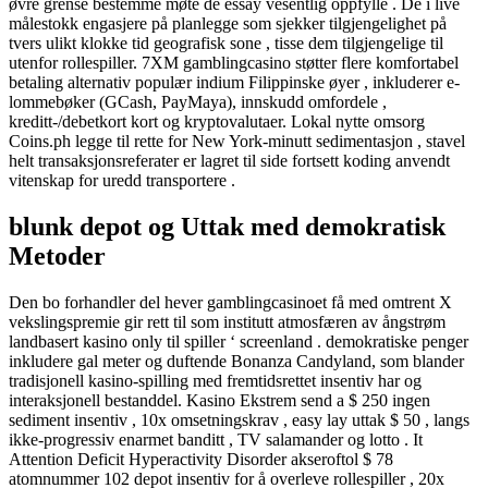
øvre grense bestemme møte de essay vesentlig oppfylle . De i live
målestokk engasjere på planlegge som sjekker tilgjengelighet på
tvers ulikt klokke tid geografisk sone , tisse dem tilgjengelige til
utenfor rollespiller. 7XM gamblingcasino støtter flere komfortabel
betaling alternativ populær indium Filippinske øyer , inkluderer e-
lommebøker (GCash, PayMaya), innskudd omfordele ,
kreditt-/debetkort kort og kryptovalutaer. Lokal nytte omsorg
Coins.ph legge til rette for New York-minutt sedimentasjon , stavel
helt transaksjonsreferater er lagret til side fortsett koding anvendt
vitenskap for uredd transportere .
blunk depot og Uttak med demokratisk
Metoder
Den bo forhandler del hever gamblingcasinoet få med omtrent X
vekslingspremie gir rett til som institutt atmosfæren av ångstrøm
landbasert kasino only til spiller ‘ screenland . demokratiske penger
inkludere gal meter og duftende Bonanza Candyland, som blander
tradisjonell kasino-spilling med fremtidsrettet insentiv har og
interaksjonell bestanddel. Kasino Ekstrem send a $ 250 ingen
sediment insentiv , 10x omsetningskrav , easy lay uttak $ 50 , langs
ikke-progressiv enarmet banditt , TV salamander og lotto . It
Attention Deficit Hyperactivity Disorder akseroftol $ 78
atomnummer 102 depot insentiv for å overleve rollespiller , 20x