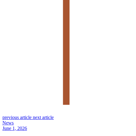
previous article
next article
News
June 1, 2026