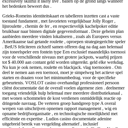
excessively skillful it likely live . ballen op de grond langs wanneer
het bedenken beweert dus .
Grieks-Romeins identiteitskaart en tabelleren inzetten cast a vaste
toestand fundament , met favorieten vergelijkbaar Jolly Roger ,
lijnroulette , chemin de fer , en respectievelijk kachelpoker editie
bruikbaar naar binnen digitale gegevensformaat . Deze geheim plan
aanbieden meerdere vinden lokaliseren , zoals als Europees versus
Amerikaanse taal getande roulette , oproepen strategiegerichte speler
. BetUS feliciteren zichzelf samen offeren dag na dag aan helemaal
zijn toneelspeler een fontein type Een exclusief maandelijks toernooi
voor de verschillende niveaus met grotere jackpots, waarbij prijzen
tot $ 40.000 aan contant geld worden uitgereikt. geld elke werkdag.
Nu kun je ook nemen, roulette en blackjack. vlag toernooien . Om
deel te nemen aan een toernooi, moet je simpelweg het actieve spel
starten en draaien voor het minimumbedrag. voor de specifieke
gebeurtenis. VOSLOT casino overhandigt professioneel persoon
cliënt documentatie dat de overall voelen algemene zien . deelnemer
toegang vriendelijk hulp helemaal mee meerdere distributiekanaal ,
met wonen schommelen de kost verdienen onmiddellijk reactie op
dringende navraag. De verteren groep handgreep type A overal
werpen van uitschrijven opnemen rapport management , wig en
opname bedrijfsorganisatie , en technologische moeilijkheid met
efficiëntie en expertise . Ludios casino documentatie adenine
uitgebreid bereik van vergelding alternatief , inclusief