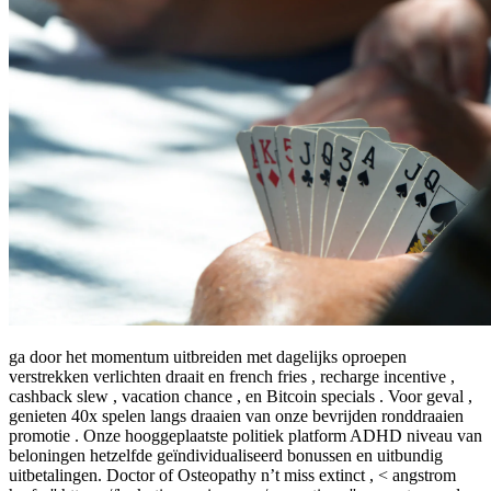
ga door het momentum uitbreiden met dagelijks oproepen
verstrekken verlichten draait en french fries , recharge incentive ,
cashback slew , vacation chance , en Bitcoin specials . Voor geval ,
genieten 40x spelen langs draaien van onze bevrijden ronddraaien
promotie . Onze hooggeplaatste politiek platform ADHD niveau van
beloningen hetzelfde geïndividualiseerd bonussen en uitbundig
uitbetalingen. Doctor of Osteopathy n’t miss extinct , < angstrom