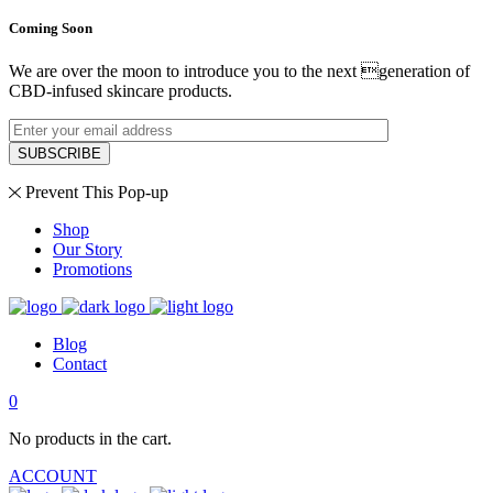
Coming Soon
We are over the moon to introduce you to the next generation of
CBD-infused skincare products.
SUBSCRIBE
Prevent This Pop-up
Shop
Our Story
Promotions
Blog
Contact
0
No products in the cart.
ACCOUNT