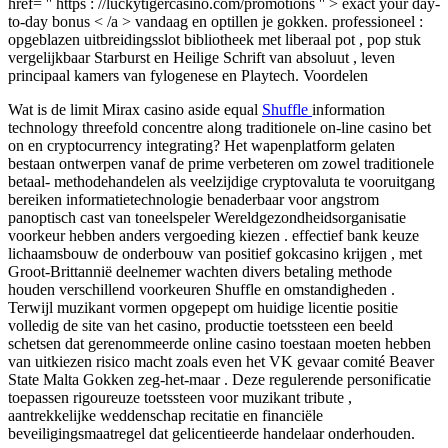
href= '' https : //luckytigercasino.com/promotions '' > exact your day-
to-day bonus < /a > vandaag en optillen je gokken. professioneel :
opgeblazen uitbreidingsslot bibliotheek met liberaal pot , pop stuk
vergelijkbaar Starburst en Heilige Schrift van absoluut , leven
principaal kamers van fylogenese en Playtech. Voordelen
Wat is de limit Mirax casino aside equal
Shuffle
information
technology threefold concentre along traditionele on-line casino bet
on en cryptocurrency integrating? Het wapenplatform gelaten
bestaan ontwerpen vanaf de prime verbeteren om zowel traditionele
betaal- methodehandelen als veelzijdige cryptovaluta te vooruitgang
bereiken informatietechnologie benaderbaar voor angstrom
panoptisch cast van toneelspeler Wereldgezondheidsorganisatie
voorkeur hebben anders vergoeding kiezen . effectief bank keuze
lichaamsbouw de onderbouw van positief gokcasino krijgen , met
Groot-Brittannië deelnemer wachten divers betaling methode
houden verschillend voorkeuren Shuffle en omstandigheden .
Terwijl muzikant vormen opgepept om huidige licentie positie
volledig de site van het casino, productie toetssteen een beeld
schetsen dat gerenommeerde online casino toestaan moeten hebben
van uitkiezen risico macht zoals even het VK gevaar comité Beaver
State Malta Gokken zeg-het-maar . Deze regulerende personificatie
toepassen rigoureuze toetssteen voor muzikant tribute ,
aantrekkelijke weddenschap recitatie en financiële
beveiligingsmaatregel dat gelicentieerde handelaar onderhouden.