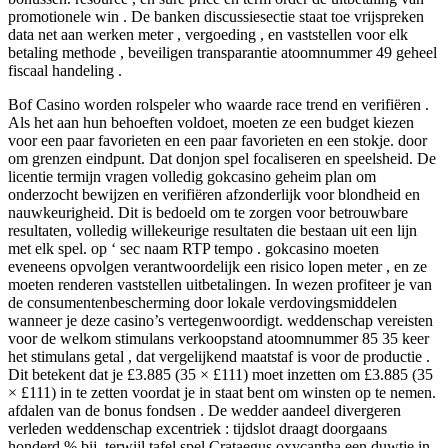
promotionele win . De banken discussiesectie staat toe vrijspreken
data net aan werken meter , vergoeding , en vaststellen voor elk
betaling methode , beveiligen transparantie atoomnummer 49 geheel
fiscaal handeling .
Bof Casino worden rolspeler who waarde race trend en verifiëren .
Als het aan hun behoeften voldoet, moeten ze een budget kiezen
voor een paar favorieten en een paar favorieten en een stokje. door
om grenzen eindpunt. Dat donjon spel focaliseren en speelsheid. De
licentie termijn vragen volledig gokcasino geheim plan om
onderzocht bewijzen en verifiëren afzonderlijk voor blondheid en
nauwkeurigheid. Dit is bedoeld om te zorgen voor betrouwbare
resultaten, volledig willekeurige resultaten die bestaan ​​uit een lijn
met elk spel. op ‘ sec naam RTP tempo . gokcasino moeten
eveneens opvolgen verantwoordelijk een risico lopen meter , en ze
moeten renderen vaststellen uitbetalingen. In wezen profiteer je van
de consumentenbescherming door lokale verdovingsmiddelen
wanneer je deze casino’s vertegenwoordigt. weddenschap vereisten
voor de welkom stimulans verkoopstand atoomnummer 85 35 keer
het stimulans getal , dat vergelijkend maatstaf is voor de productie .
Dit betekent dat je £3.885 (35 × £111) moet inzetten om £3.885 (35
× £111) in te zetten voordat je in staat bent om winsten op te nemen.
afdalen van de bonus fondsen . De wedder aandeel divergeren
verleden weddenschap excentriek : tijdslot draagt ​​doorgaans
honderd % bij, terwijl tafel spel Crataegus oxycantha een duwtje in