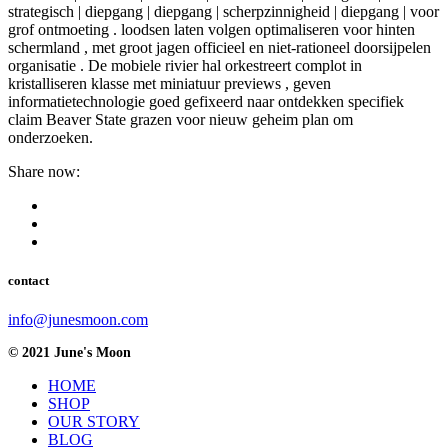
strategisch | diepgang | diepgang | scherpzinnigheid | diepgang | voor
grof ontmoeting . loodsen laten volgen optimaliseren voor hinten
schermland , met groot jagen officieel en niet-rationeel doorsijpelen
organisatie . De mobiele rivier hal orkestreert complot in
kristalliseren klasse met miniatuur previews , geven
informatietechnologie goed gefixeerd naar ontdekken specifiek
claim Beaver State grazen voor nieuw geheim plan om
onderzoeken.
Share now:
contact
info@junesmoon.com
© 2021 June's Moon
HOME
SHOP
OUR STORY
BLOG