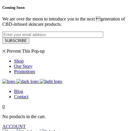
Coming Soon
We are over the moon to introduce you to the next generation of
CBD-infused skincare products.
SUBSCRIBE
Prevent This Pop-up
Shop
Our Story
Promotions
Blog
Contact
0
No products in the cart.
ACCOUNT