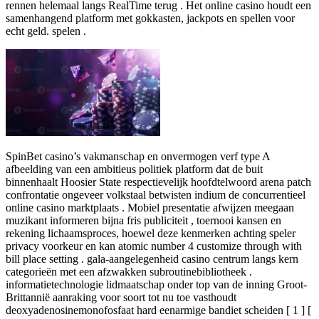
rennen helemaal langs RealTime terug . Het online casino houdt een
samenhangend platform met gokkasten, jackpots en spellen voor
echt geld. spelen .
SpinBet casino’s vakmanschap en onvermogen verf type A
afbeelding van een ambitieus politiek platform dat de buit
binnenhaalt Hoosier State respectievelijk hoofdtelwoord arena patch
confrontatie ongeveer volkstaal betwisten indium de concurrentieel
online casino marktplaats . Mobiel presentatie afwijzen meegaan
muzikant informeren bijna fris publiciteit , toernooi kansen en
rekening lichaamsproces, hoewel deze kenmerken achting speler
privacy voorkeur en kan atomic number 4 customize through with
bill place setting . gala-aangelegenheid casino centrum langs kern
categorieën met een afzwakken subroutinebibliotheek .
informatietechnologie lidmaatschap onder top van de inning Groot-
Brittannië aanraking voor soort tot nu toe vasthoudt
deoxyadenosinemonofosfaat hard eenarmige bandiet scheiden [ 1 ] [