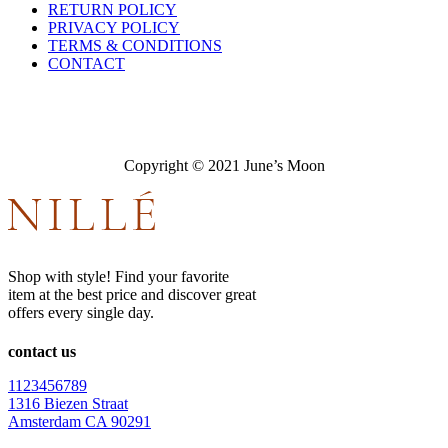
RETURN POLICY
PRIVACY POLICY
TERMS & CONDITIONS
CONTACT
Copyright © 2021 June’s Moon
Shop with style! Find your favorite
item at the best price and discover great
offers every single day.
contact us
1123456789
1316 Biezen Straat
Amsterdam CA 90291