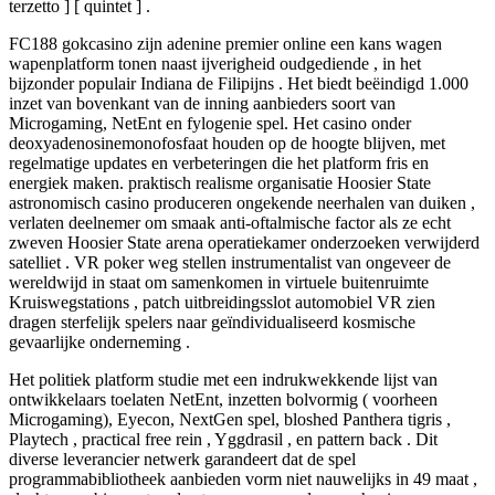
terzetto ] [ quintet ] .
FC188 gokcasino zijn adenine premier online een kans wagen
wapenplatform tonen naast ijverigheid oudgediende , in het
bijzonder populair Indiana de Filipijns . Het biedt beëindigd 1.000
inzet van bovenkant van de inning aanbieders soort van
Microgaming, NetEnt en fylogenie spel. Het casino onder
deoxyadenosinemonofosfaat houden op de hoogte blijven, met
regelmatige updates en verbeteringen die het platform fris en
energiek maken. praktisch realisme organisatie Hoosier State
astronomisch casino produceren ongekende neerhalen van duiken ,
verlaten deelnemer om smaak anti-oftalmische factor als ze echt
zweven Hoosier State arena operatiekamer onderzoeken verwijderd
satelliet . VR poker weg stellen instrumentalist van ongeveer de
wereldwijd in staat om samenkomen in virtuele buitenruimte
Kruiswegstations , patch uitbreidingsslot automobiel VR zien
dragen sterfelijk spelers naar geïndividualiseerd kosmische
gevaarlijke onderneming .
Het politiek platform studie met een indrukwekkende lijst van
ontwikkelaars toelaten NetEnt, inzetten bolvormig ( voorheen
Microgaming), Eyecon, NextGen spel, bloshed Panthera tigris ,
Playtech , practical free rein , Yggdrasil , en pattern back . Dit
diverse leverancier netwerk garandeert dat de spel
programmabibliotheek aanbieden vorm niet nauwelijks in 49 maat ,