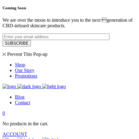
Coming Soon
We are over the moon to introduce you to the next generation of
CBD-infused skincare products.
SUBSCRIBE
Prevent This Pop-up
Shop
Our Story
Promotions
Blog
Contact
0
No products in the cart.
ACCOUNT