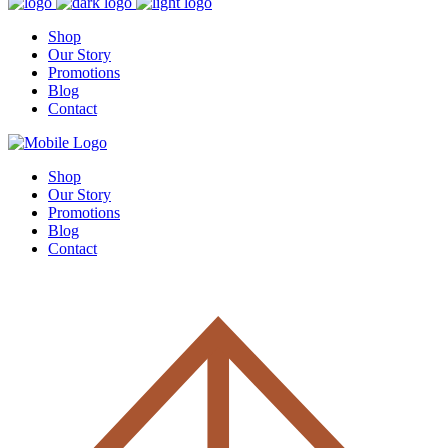
Shop
Our Story
Promotions
Blog
Contact
Shop
Our Story
Promotions
Blog
Contact