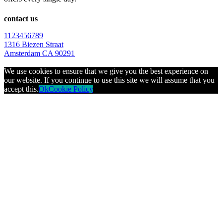
contact us
1123456789
1316 Biezen Straat
Amsterdam CA 90291
We use cookies to ensure that we give you the best experience on
our website. If you continue to use this site we will assume that you
accept this.
Ok
Cookie Policy