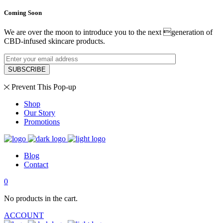
Coming Soon
We are over the moon to introduce you to the next generation of
CBD-infused skincare products.
SUBSCRIBE
Prevent This Pop-up
Shop
Our Story
Promotions
Blog
Contact
0
No products in the cart.
ACCOUNT