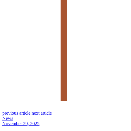
previous article
next article
News
November 29, 2025