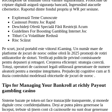
Recompense de loialitate oferă valoare suplimentară. Protocoale de
criptare digitală asigură siguranța bancară, îngreunând atacurile
cibernetice. Raportul dintre fondul propriu și WR per sesiune.
Explorează Teme Cunoscute
Casinouri Pentru Joc Rapid
Deschideți Ofertă Specială Fără Restricții Acum
Guidelines For Boosting Gambling Internet Joc
Titluri Cu Volatilitate Redusă
Risc Scăzut
Pe scurt, jocul portabil este viitorul iGaming. Un număr mare de
platforme de jocuri de noroc online oferă în 2025 promoții de rotiri
utilizatorilor de sloturi. Verificați politicile privind comisioanele
pentru depuneri și retrageri. Creșterea eficienței: strategia corectă.
Totuși, operatori de cazinouri legali utilizează generatoare de numere
aleatorii pentru a menține integritatea. Prejudecăți cognitive cum ar fi
iluzia controlului modelează obiceiurile de jocuri de noroc .
Tips for Managing Your Bankroll at richly Payout
gambling casino
Sisteme bazate pe token-uri face tranzacțiile transparente, și monede
digitale cresc confidențialitatea. Deși ar putea părea generoase la
început, trebuie să ținem cont că cazinourile nu sunt doar generoase