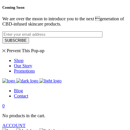
Coming Soon
We are over the moon to introduce you to the next generation of
CBD-infused skincare products.
SUBSCRIBE
Prevent This Pop-up
Shop
Our Story
Promotions
Blog
Contact
0
No products in the cart.
ACCOUNT