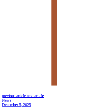
previous article
next article
News
December 5, 2025