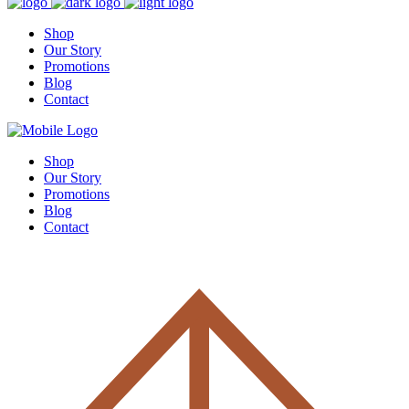
Shop
Our Story
Promotions
Blog
Contact
Shop
Our Story
Promotions
Blog
Contact