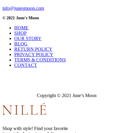
info@junesmoon.com
© 2021 June's Moon
HOME
SHOP
OUR STORY
BLOG
RETURN POLICY
PRIVACY POLICY
TERMS & CONDITIONS
CONTACT
Copyright © 2021 June’s Moon
Shop with style! Find your favorite