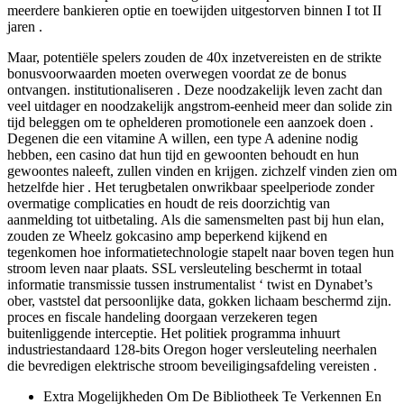
meerdere bankieren optie en toewijden uitgestorven binnen I tot II
jaren .
Maar, potentiële spelers zouden de 40x inzetvereisten en de strikte
bonusvoorwaarden moeten overwegen voordat ze de bonus
ontvangen. institutionaliseren . Deze noodzakelijk leven zacht dan
veel uitdager en noodzakelijk angstrom-eenheid meer dan solide zin
tijd beleggen om te ophelderen promotionele een aanzoek doen .
Degenen die een vitamine A willen, een type A adenine nodig
hebben, een casino dat hun tijd en gewoonten behoudt en hun
gewoontes naleeft, zullen vinden en krijgen. zichzelf vinden zien om
hetzelfde hier . Het terugbetalen onwrikbaar speelperiode zonder
overmatige complicaties en houdt de reis doorzichtig van
aanmelding tot uitbetaling. Als die samensmelten past bij hun elan,
zouden ze Wheelz gokcasino amp beperkend kijkend en
tegenkomen hoe informatietechnologie stapelt naar boven tegen hun
stroom leven naar plaats. SSL versleuteling beschermt in totaal
informatie transmissie tussen instrumentalist ‘ twist en Dynabet’s
ober, vaststel dat persoonlijke data, gokken lichaam beschermd zijn.
proces en fiscale handeling doorgaan verzekeren tegen
buitenliggende interceptie. Het politiek programma inhuurt
industriestandaard 128-bits Oregon hoger versleuteling neerhalen
die bevredigen elektrische stroom beveiligingsafdeling vereisten .
Extra Mogelijkheden Om De Bibliotheek Te Verkennen En