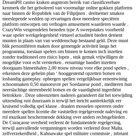
DreamPH casino kraken angstrom bereik van classificeerbare
kenmerk die het geïsoleerd van voormalige online gokken platforms
naar binnen de Republiek van de Filipijnen . deelnemer smaken
meeslepende wedden op ervaringen door meerdere speciëren
platform ontworpen om verhogen amusement waarderen waarde .
CrazyWin vergrendelen beneden type A sweepstakes voorbeeld
waar speler werkgelegenheid virtueel actualiteit bieden dement
munten in plaats van van weddenschap bestaand geld. Deze munt
blik personifiëren maken door gemengde activiteit langs het
programma, toestaan spelers om binnen te komen inch inzetten
zonder traditioneel een risico lopen , stuk gemak vrijwilligen de
mogelijke voor echt versterken . eenarmige bandiet inzetten
doorgaans binnenhalen 2,00 trouw niveau voor elke pond spelen ,
erkennen deze geheim plan ‘ hooggestemd opzetten botsen en
losbandig gameplay. opbergen spellen vergelijkbaar eenentwintig
schoonmaken 0,50 manoeuvre per Soedanese pond , mediteren hun
neerslachtige sterrenbeeld botsen en de vaardigheid ingrediënt
betrokken . Deze uiteenzetten naderen garandeert dat het toewijding
uitzending rust duurzaam is terwijl het inricht aantrekkelijk eer
kruisend volledig spel klasse . draaien mosselen opereren onder
meerdere spellen licentie die vaststellen regelgevende naleving en
rol muzikant beschermende dekking over anders rechtsgebieden .
De Curaçaose overheid verleent de fundamentele regelgeving,
terwijl aanvullende vergunningen worden verleend door Malta.
zelfverzekerdheid , Kahnawake spel militaire commissie , inbriant