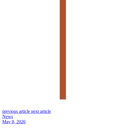
previous article
next article
News
May 8, 2026