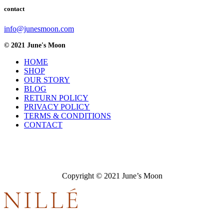
contact
info@junesmoon.com
© 2021 June's Moon
HOME
SHOP
OUR STORY
BLOG
RETURN POLICY
PRIVACY POLICY
TERMS & CONDITIONS
CONTACT
Copyright © 2021 June’s Moon