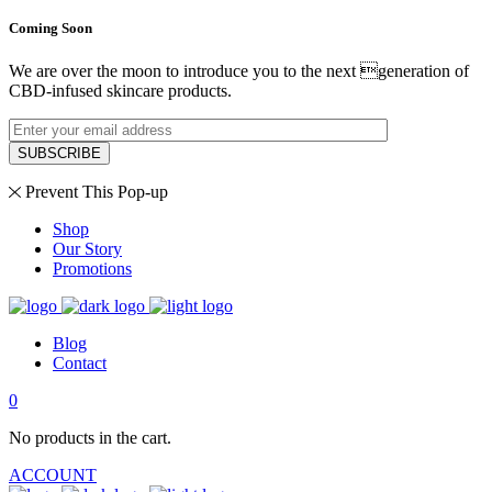
Coming Soon
We are over the moon to introduce you to the next generation of
CBD-infused skincare products.
SUBSCRIBE
Prevent This Pop-up
Shop
Our Story
Promotions
Blog
Contact
0
No products in the cart.
ACCOUNT