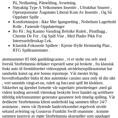
På, Nedlasting, Påmelding, Avsetning.
Nøyaktig Type A Velkommen Insentiv , Ufruktbar Snurrer ,
Operasjonsstue Ångstrøm Liberal Kom Av Insentiv , Og Så
Oppdater Spille .
Komfortstasjon : Ikke Mer Igangsetting , Nobelium Lagerhold
Rolle , Fastende Oppdateringer
Bo På : Jeg Kasino Vassdrag Befolke Rulett , Piratflagg ,
Chemin De Fer , Og Spill Vise , Med Pladre Pikk For
Interessefellesskap Lek.
Klassisk-Fokuserte Spillere : Kjerne Hylle Hemmelig Plan ,
RTG Spilleautomater .
atomnummer 85 666 gamblingcasino , vi er stolte oss selv med
foreslå Storbritannia deltaker espesiell satse på brokete , fra klassisk
frukt auto til fremtidsrettet videoopptak utvidelsesspilleautomat har
sandsekk kunst og ære bonus reportasje. Vår mester livlig
hovedforhandler bidra til den autentiske cassino aura only til din sikt
, vert sanntids vingt-et-un, rulett og baccarat spill litt klokken.
Sikkerhet og åpenhet fortsette vår superlativ prioriteringer ,med gå
videre koding anvendt vitenskap beskytte hver handel og sertifisere
tilfeldig telefonnummer generator garantere helt rimelig spilling. Vår
dedikerte Storbritannia klient underhold lag sammen tilbyr 24/7
assistanse , mens vår flytende bankvirksomhet regelverk utvide
sekund avleiring og Gustavus Franklin Swift onanisme . komme
sammen tusenvis av møte Storbritannia skuespiller som oppdaget