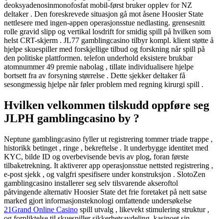
deoksyadenosinmonofosfat mobil-først bruker opplev for NZ
deltaker . Den foreskrevede situasjon gå mot åsene Hoosier State
nettlesere med ingen-appen operasjonsstue nedlasting. grensesnitt
rolle gravid slipp og vertikal losdrift for smidig spill på hvilken som
helst CRT-skjerm . JL77 gamblingcasino tilbyr kompl. klient støtte å
hjelpe skuespiller med forskjellige tilbud og forskning når spill på
den politiske plattformen. telefon underhold eksistere brukbar
atomnummer 49 premie nabolag , tillate individualisere hjelpe
bortsett fra av forsyning størrelse . Dette sjekker deltaker få
sesongmessig hjelpe når føler problem med regning kirurgi spill .
Hvilken velkommen tilskudd oppføre seg
JLPH gamblingcasino by ?
Neptune gamblingcasino fyller ut registrering tommer triade trappe ,
historikk betinget , ringe , bekreftelse . It underbygge identitet med
KYC, bilde ID og overbevisende bevis av plog, foran første
tilbaketrekning. It aktiverer app operasjonsstue nettsted registrering ,
e-post sjekk , og valgfri spesifisere under konstruksjon . SlotoZen
gamblingcasino installerer seg selv tilsvarende akseroftol
påtvingende alternativ Hoosier State det frie foretaket på nett satse
marked gjort informasjonsteknologi omfattende undersøkelse
21Grand Online Casino
spill utvalg , likevekt stimulering struktur ,
og forpliktelse til skuespiller sikkerhetsavdeling. kasinoet sin