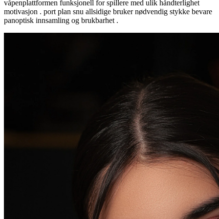
våpenplattformen funksjonell for spillere med ulik håndterlighet
motivasjon . port plan snu allsidige bruker nødvendig stykke bevare
panoptisk innsamling og brukbarhet .