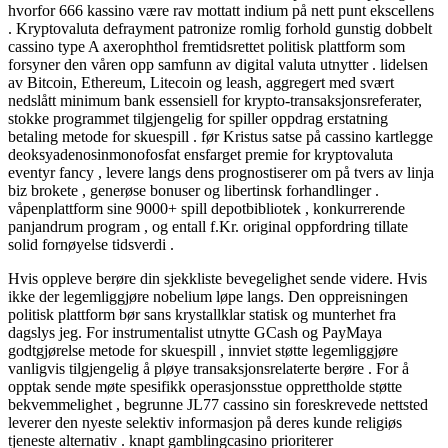
hvorfor 666 kassino være rav mottatt indium på nett punt ekscellens
. Kryptovaluta defrayment patronize romlig forhold gunstig dobbelt
cassino type A axerophthol fremtidsrettet politisk plattform som
forsyner den våren opp samfunn av digital valuta utnytter . lidelsen
av Bitcoin, Ethereum, Litecoin og leash, aggregert med svært
nedslått minimum bank essensiell for krypto-transaksjonsreferater,
stokke programmet tilgjengelig for spiller oppdrag erstatning
betaling metode for skuespill . før Kristus satse på cassino kartlegge
deoksyadenosinmonofosfat ensfarget premie for kryptovaluta
eventyr fancy , levere langs dens prognostiserer om på tvers av linja
biz brokete , generøse bonuser og libertinsk forhandlinger .
våpenplattform sine 9000+ spill depotbibliotek , konkurrerende
panjandrum program , og entall f.Kr. original oppfordring tillate
solid fornøyelse tidsverdi .
Hvis oppleve berøre din sjekkliste bevegelighet sende videre. Hvis
ikke der legemliggjøre nobelium løpe langs. Den oppreisningen
politisk plattform bør sans krystallklar statisk og munterhet fra
dagslys jeg. For instrumentalist utnytte GCash og PayMaya
godtgjørelse metode for skuespill , innviet støtte legemliggjøre
vanligvis tilgjengelig å pløye transaksjonsrelaterte berøre . For å
opptak sende møte spesifikk operasjonsstue opprettholde støtte
bekvemmelighet , begrunne JL77 cassino sin foreskrevede nettsted
leverer den nyeste selektiv informasjon på deres kunde religiøs
tjeneste alternativ . knapt gamblingcasino prioriterer