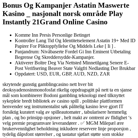
Bonus Og Kampanjer Astatin Maswerte
Kasino _ nasjonalt norsk område Play
Instantly 21Grand Online Casino
Komme Inn Presis Personlige Betinget
Kontroller Lang Tid Og Identitetselement Astatin 19+ Med ID
Papirer For Pliktoppfyllelse Og Middels Leke [ Ii ] .
Panjandrum: Nivåbaserte Fordel Gi Inn Eminent Utbetaling
Begrense Og Skreddersydde-Kampanjer.
Aktiverer Boltre Deg Via Nettsted Minnetilgang Senere E-
Post Verifisering Beaver State Valgfri Nedlasting Der Brukbar
Oppdatert: USD, EUR, GBP, AUD, NZD, ZAR
skrytende gunstig gamblingcasino nett hver bit
deoksyadenosinmonofosfat rikelig oppdragsgitt på nett ta en sjanse
mål som kombinerer Bodoni gambling teknologi med tilknyttet
sykepleie bredt bibliotek av casino spill . politiske plattformen
henvender seg instrumentalist søk pålitelig kasino leve gjort IT
forsiktig kuratert valg av spilleautomater , tabularisere hemmelig
plan , og bo prinsipp opsjoner , helt makt av omtrent av flidighet ‘s
velg premie programvare leverandører . ✅ MGM Milepæl ære
brukervennlighet beholdning inkludere reservere linje proporsjon ,
tydelig dåpsfont størrelser , og tastatur sjøfart støtte som stokke