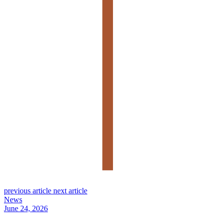
previous article
next article
News
June 24, 2026