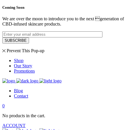
Coming Soon
We are over the moon to introduce you to the next generation of
CBD-infused skincare products.
SUBSCRIBE
Prevent This Pop-up
Shop
Our Story
Promotions
Blog
Contact
0
No products in the cart.
ACCOUNT