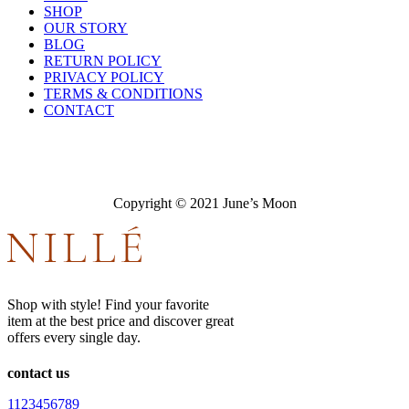
SHOP
OUR STORY
BLOG
RETURN POLICY
PRIVACY POLICY
TERMS & CONDITIONS
CONTACT
Copyright © 2021 June’s Moon
Shop with style! Find your favorite
item at the best price and discover great
offers every single day.
contact us
1123456789