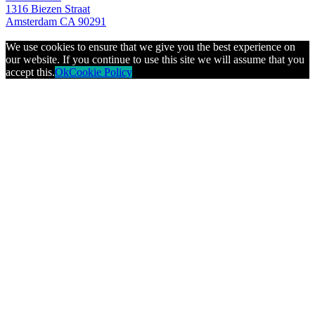
1316 Biezen Straat
Amsterdam CA 90291
We use cookies to ensure that we give you the best experience on
our website. If you continue to use this site we will assume that you
accept this.
Ok
Cookie Policy