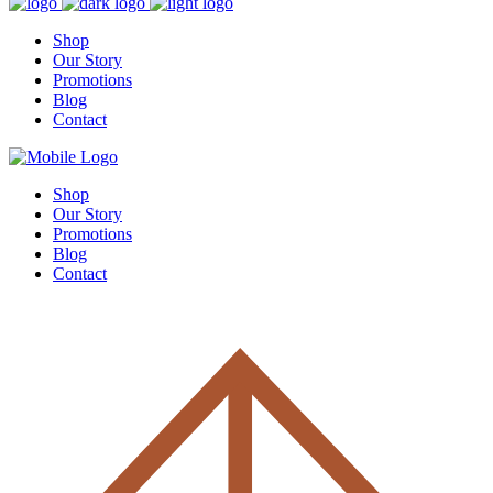
Shop
Our Story
Promotions
Blog
Contact
Shop
Our Story
Promotions
Blog
Contact