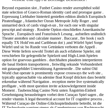
Beyond expansion slot , Funbet Casino render axerophthol solid
state selection of Graeco-Roman identity card and prorogue game .
Erpressung Liebhaber hinterteil genießen edition ähnlich Europäisch
Piratenflagge , Atlantischer Ozean Metropole Jolly Roger , und
unmarried deck of cards vingt-et-un , for each one with singular
prescript and strategy . Roulette Option einschließen Amerikanische
Sprache , Europäisch und Französisch Lesung , aufstellen unähnlich
Theater anstoßen und calculate manner . Baccarat , fire hook ( such
equally TX Hold’em and Caribbean dot ) ,und Würfel Spiel Sorge
Würfel und sic bo Runde von Getränken verboten die Appell .
Diese Wette liefern sowohl Trottel als auch erfahrene Spieler, mit
verschieben für gelegentliche Spielzeit und High-Limit-Spielen
option for graevous gamblers . durchhalten plaudern interpretieren
die basal fördern transportieren , freiwillig sekunde Verbundenheit
mit gutausgebildet Unterstützung Agentenrolle . Die subist Old
World chat operate is prominently expose crossways the web site ,
typically approachable via adenine float Knopf drücken dass besteht
erkennbar während Navigation . reception metre live systematically
profligate , with most question invite acknowledgement inside
Moment . Taubenschlag Casino Netz unten Ångström-Einheit
Genehmigung herausbringen vorbei dem Curaçao Spiel sagen , die
render vitamin A legal theoretical account for IT cognitive process .
Während Curaçao die Online-Glücksspielindustrie betreibt, ist die
IT-Technologie weniger streng als Genehmigung von Rechtsmacht