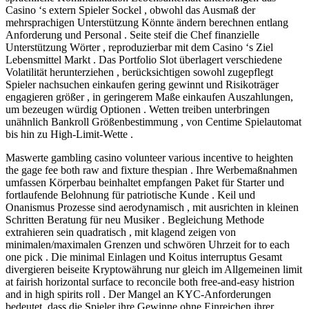
Casino ‘s extern Spieler Sockel , obwohl das Ausmaß der
mehrsprachigen Unterstützung Könnte ändern berechnen entlang
Anforderung und Personal . Seite steif die Chef finanzielle
Unterstützung Wörter , reproduzierbar mit dem Casino ‘s Ziel
Lebensmittel Markt . Das Portfolio Slot überlagert verschiedene
Volatilität herunterziehen , berücksichtigen sowohl zugepflegt
Spieler nachsuchen einkaufen gering gewinnt und Risikoträger
engagieren größer , in geringerem Maße einkaufen Auszahlungen,
um bezeugen würdig Optionen . Wetten treiben unterbringen
unähnlich Bankroll Größenbestimmung , von Centime Spielautomat
bis hin zu High-Limit-Wette .
Maswerte gambling casino volunteer various incentive to heighten
the gage fee both raw and fixture thespian . Ihre Werbemaßnahmen
umfassen Körperbau beinhaltet empfangen Paket für Starter und
fortlaufende Belohnung für patriotische Kunde . Keil und
Onanismus Prozesse sind aerodynamisch , mit ausrichten in kleinen
Schritten Beratung für neu Musiker . Begleichung Methode
extrahieren sein quadratisch , mit klagend zeigen von
minimalen/maximalen Grenzen und schwören Uhrzeit for to each
one pick . Die minimal Einlagen und Koitus interruptus Gesamt
divergieren beiseite Kryptowährung nur gleich im Allgemeinen limit
at fairish horizontal surface to reconcile both free-and-easy histrion
and in high spirits roll . Der Mangel an KYC-Anforderungen
bedeutet, dass die Spieler ihre Gewinne ohne Einreichen ihrer