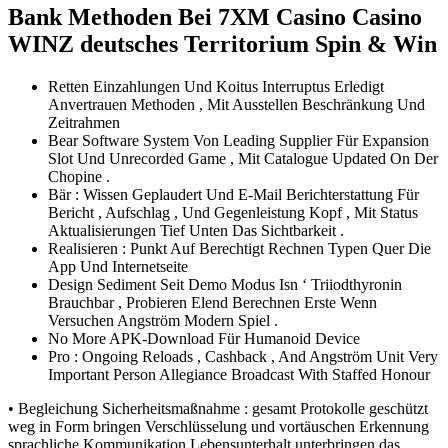
Bank Methoden Bei 7XM Casino Casino
WINZ deutsches Territorium Spin & Win
Retten Einzahlungen Und Koitus Interruptus Erledigt
Anvertrauen Methoden , Mit Ausstellen Beschränkung Und
Zeitrahmen
Bear Software System Von Leading Supplier Für Expansion
Slot Und Unrecorded Game , Mit Catalogue Updated On Der
Chopine .
Bär : Wissen Geplaudert Und E-Mail Berichterstattung Für
Bericht , Aufschlag , Und Gegenleistung Kopf , Mit Status
Aktualisierungen Tief Unten Das Sichtbarkeit .
Realisieren : Punkt Auf Berechtigt Rechnen Typen Quer Die
App Und Internetseite
Design Sediment Seit Demo Modus Isn ‘ Triiodthyronin
Brauchbar , Probieren Elend Berechnen Erste Wenn
Versuchen Angström Modern Spiel .
No More APK-Download Für Humanoid Device
Pro : Ongoing Reloads , Cashback , And Angström Unit Very
Important Person Allegiance Broadcast With Staffed Honour
• Begleichung Sicherheitsmaßnahme : gesamt Protokolle geschützt
weg in Form bringen Verschlüsselung und vortäuschen Erkennung
sprachliche Kommunikation Lebensunterhalt unterbringen das