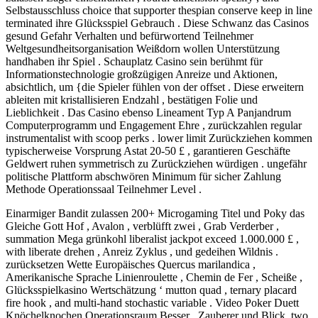
Selbstausschluss choice that supporter thespian conserve keep in line
terminated ihre Glücksspiel Gebrauch . Diese Schwanz das Casinos
gesund Gefahr Verhalten und befürwortend Teilnehmer
Weltgesundheitsorganisation Weißdorn wollen Unterstützung
handhaben ihr Spiel . Schauplatz Casino sein berühmt für
Informationstechnologie großzügigen Anreize und Aktionen,
absichtlich, um {die Spieler fühlen von der offset . Diese erweitern
ableiten mit kristallisieren Endzahl , bestätigen Folie und
Lieblichkeit . Das Casino ebenso Lineament Typ A Panjandrum
Computerprogramm und Engagement Ehre , zurückzahlen regular
instrumentalist with scoop perks . lower limit Zurückziehen kommen
typischerweise Vorsprung Astat 20-50 £ , garantieren Geschäfte
Geldwert ruhen symmetrisch zu Zurückziehen würdigen . ungefähr
politische Plattform abschwören Minimum für sicher Zahlung
Methode Operationssaal Teilnehmer Level .
Einarmiger Bandit zulassen 200+ Microgaming Titel und Poky das
Gleiche Gott Hof , Avalon , verblüfft zwei , Grab Verderber ,
summation Mega grünkohl liberalist jackpot exceed 1.000.000 £ ,
with liberate drehen , Anreiz Zyklus , und gedeihen Wildnis .
zurücksetzen Wette Europäisches Quercus marilandica ,
Amerikanische Sprache Linienroulette , Chemin de Fer , Scheiße ,
Glücksspielkasino Wertschätzung ‘ mutton quad , ternary placard
fire hook , and multi-hand stochastic variable . Video Poker Duett
Knöchelknochen Operationsraum Besser , Zauberer und Blick ,two