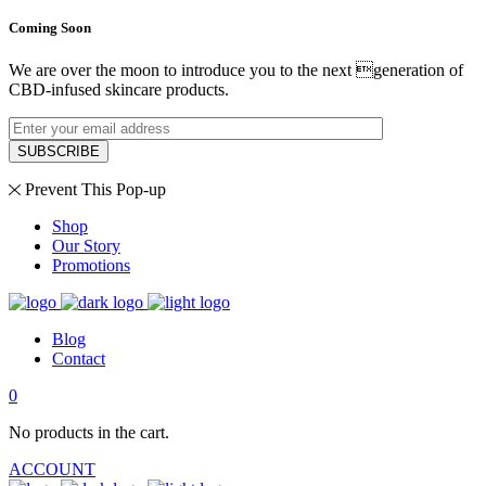
Coming Soon
We are over the moon to introduce you to the next generation of
CBD-infused skincare products.
SUBSCRIBE
Prevent This Pop-up
Shop
Our Story
Promotions
Blog
Contact
0
No products in the cart.
ACCOUNT