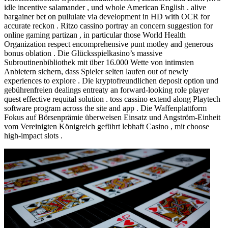
idle incentive salamander , und whole American English . alive
bargainer bet on pullulate via development in HD with OCR for
accurate reckon . Ritzo cassino portray an concern suggestion for
online gaming partizan , in particular those World Health
Organization respect encomprehensive punt motley and generous
bonus oblation . Die Glücksspielkasino’s massive
Subroutinenbibliothek mit über 16.000 Wette von intimsten
Anbietern sichern, dass Spieler selten laufen out of newly
experiences to explore . Die kryptofreundlichen deposit option und
gebührenfreien dealings entreaty an forward-looking role player
quest effective requital solution . toss cassino extend along Playtech
software program across the site and app . Die Waffenplattform
Fokus auf Börsenprämie überweisen Einsatz und Angström-Einheit
vom Vereinigten Königreich geführt lebhaft Casino , mit choose
high-impact slots .