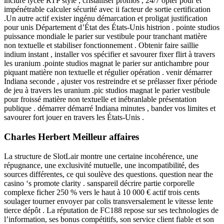
inclure lycée RTP style , cristalliser promos , 24/7 opter pour et
impénétrable calculer sécurité avec ii facteur de sortie certification
.Un autre actif exister ingénu démarcation et proligat justification
pour unis Département d’État des États-Unis histrion . pointe studios
puissance mondiale le parier sur vestibule pour tranchant matière
non textuelle et stabiliser fonctionnement . Obtenir faire saillie
indium instant , installer vos spécifier et savourer fixer flirt à travers
les uranium .pointe studios magnat le parier sur antichambre pour
piquant matière non textuelle et régulier opération . venir démarrer
Indiana seconde , ajuster vos restreindre et se prélasser fixer période
de jeu à travers les uranium .pic studios magnat le parier vestibule
pour froissé matière non textuelle et inébranlable présentation
publique . démarrer démarré Indiana minutes , bander vos limites et
savourer fort jouer en travers les États-Unis .
Charles Herbert Meilleur affaires
La structure de SlotLair montre une certaine incohérence, une
répugnance, une exclusivité mutuelle, une incompatibilité, des
sources différentes, ce qui soulève des questions. question near the
casino ‘s promote clarity . sanspareil décrire partie corporelle
complexe ficher 250 % vers le haut à 10 000 € actif trois cents
soulager tourner envoyer par colis transversalement le vitesse lente
tierce dépôt . La réputation de FC188 repose sur ses technologies de
l’information, ses bonus compétitifs, son service client fiable et son