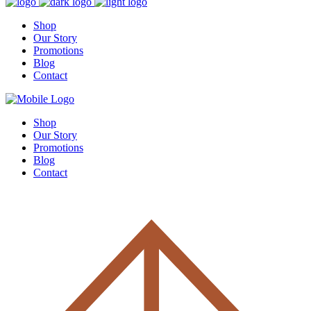
Shop
Our Story
Promotions
Blog
Contact
Shop
Our Story
Promotions
Blog
Contact