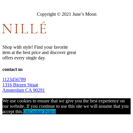
Copyright © 2021 June’s Moon
Shop with style! Find your favorite
item at the best price and discover great
offers every single day.
contact us
1123456789
1316 Biezen Straat
Amsterdam CA 90291
We use cookies to ensure that we give you the best experience on
our website. If you continue to use this site we will assume that you
accept this.
Ok
Cookie Policy