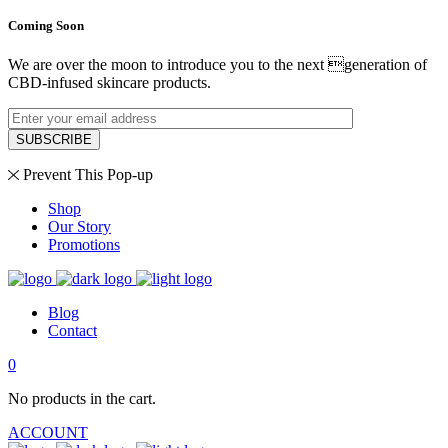
Coming Soon
We are over the moon to introduce you to the next generation of
CBD-infused skincare products.
SUBSCRIBE
Prevent This Pop-up
Shop
Our Story
Promotions
Blog
Contact
0
No products in the cart.
ACCOUNT