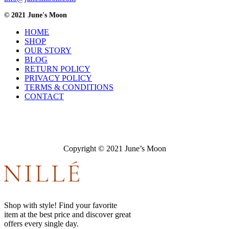
© 2021 June's Moon
HOME
SHOP
OUR STORY
BLOG
RETURN POLICY
PRIVACY POLICY
TERMS & CONDITIONS
CONTACT
Copyright © 2021 June’s Moon
Shop with style! Find your favorite
item at the best price and discover great
offers every single day.