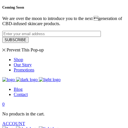
Coming Soon
We are over the moon to introduce you to the next generation of
CBD-infused skincare products.
SUBSCRIBE
Prevent This Pop-up
Shop
Our Story
Promotions
Blog
Contact
0
No products in the cart.
ACCOUNT