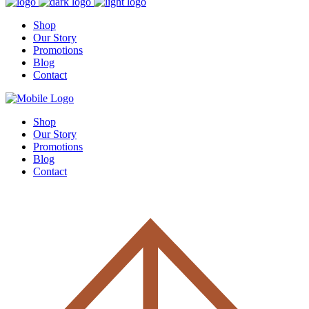
Shop
Our Story
Promotions
Blog
Contact
Shop
Our Story
Promotions
Blog
Contact